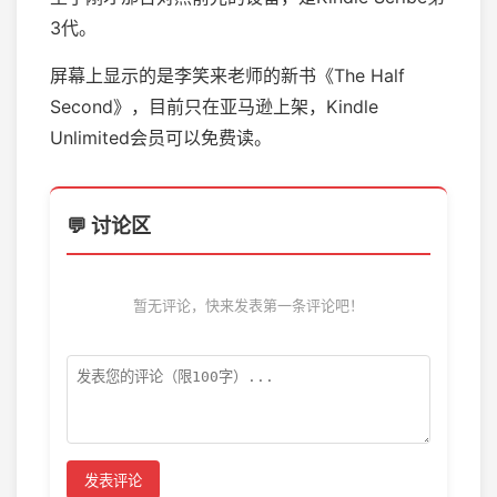
3代。
屏幕上显示的是李笑来老师的新书《The Half
Second》，目前只在亚马逊上架，Kindle
Unlimited会员可以免费读。
💬 讨论区
暂无评论，快来发表第一条评论吧！
发表评论