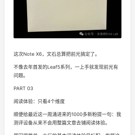
这次Note X6，文石总算把前光搞定了。
不像去年首发的Leaf5系列，一上手就发现前光有
问题。
PART 03
阅读体验：只看4个维度
顺便给最近这一周涌进来的1000多新粉提一句：我
测评设备从来不会用整篇文章去铺阅读体验。