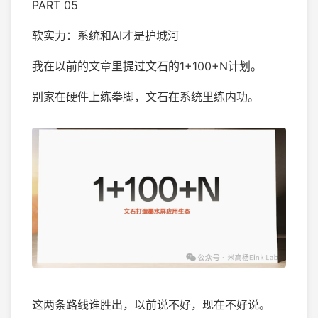
PART 05
软实力：系统和AI才是护城河
我在以前的文章里提过文石的1+100+N计划。
别家在硬件上练拳脚，文石在系统里练内功。
这两条路线谁胜出，以前说不好，现在不好说。