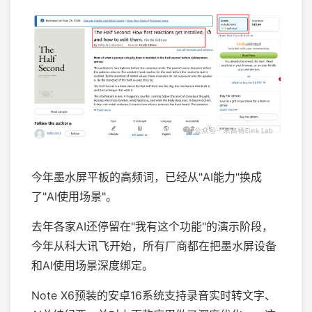
今年墨水屏平板的高频词，已经从"AI能力"换成
了"AI使用场景"。
去年各家AI还停留在"我有这个功能"的演示阶段，
今年从科大讯飞开始，所有厂商都在把墨水屏设备
和AI使用场景深度绑定。
Note X6预装的安卓16系统支持录音实时转文字、