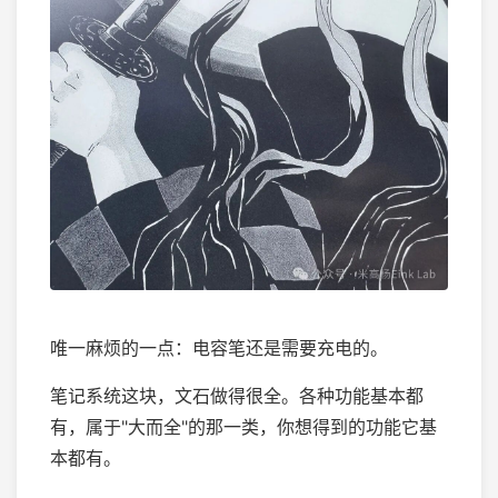
唯一麻烦的一点：电容笔还是需要充电的。
笔记系统这块，文石做得很全。各种功能基本都
有，属于"大而全"的那一类，你想得到的功能它基
本都有。