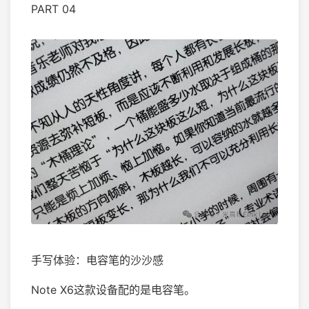
PART 04
手写体验：电容笔的沙沙感
Note X6这款设备配的是电容笔。