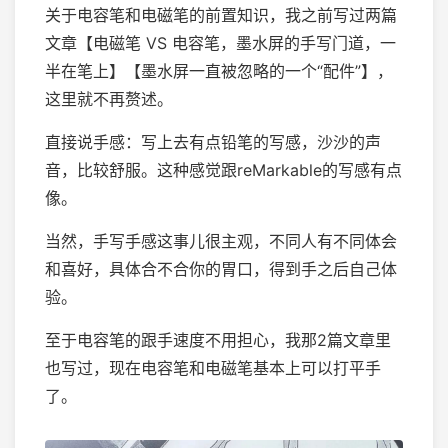
关于电容笔和电磁笔的前置知识，我之前写过两篇
文章【电磁笔 VS 电容笔，墨水屏的手写门道，一
半在笔上】【墨水屏一直被忽略的一个“配件”】，
这里就不再赘述。
直接说手感：写上去有点铅笔的写感，沙沙的声
音，比较舒服。这种感觉跟reMarkable的写感有点
像。
当然，手写手感这事儿很主观，不同人有不同体会
和喜好，具体合不合你的胃口，得到手之后自己体
验。
至于电容笔的跟手速度不用担心，我那2篇文章里
也写过，现在电容笔和电磁笔基本上可以打平手
了。