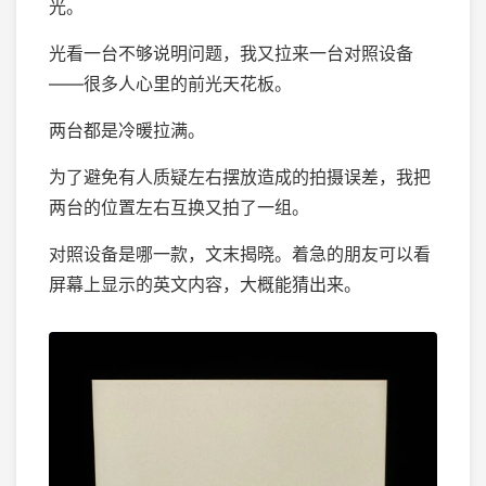
光。
光看一台不够说明问题，我又拉来一台对照设备
——很多人心里的前光天花板。
两台都是冷暖拉满。
为了避免有人质疑左右摆放造成的拍摄误差，我把
两台的位置左右互换又拍了一组。
对照设备是哪一款，文末揭晓。着急的朋友可以看
屏幕上显示的英文内容，大概能猜出来。