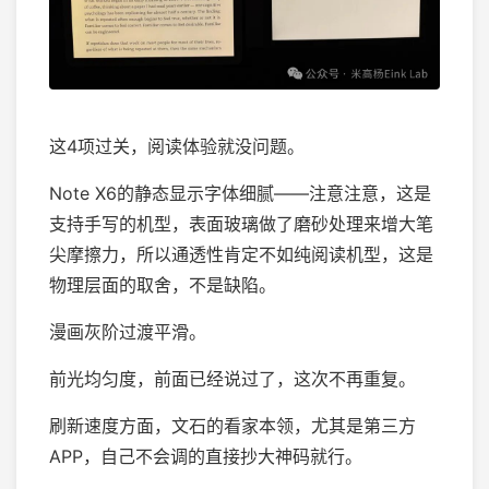
这4项过关，阅读体验就没问题。
Note X6的静态显示字体细腻——注意注意，这是
支持手写的机型，表面玻璃做了磨砂处理来增大笔
尖摩擦力，所以通透性肯定不如纯阅读机型，这是
物理层面的取舍，不是缺陷。
漫画灰阶过渡平滑。
前光均匀度，前面已经说过了，这次不再重复。
刷新速度方面，文石的看家本领，尤其是第三方
APP，自己不会调的直接抄大神码就行。