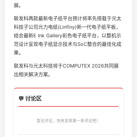
展。
联发科两款最新电子纸平台预计将率先搭载于元太
科技子公司元力电纸(Linfiny)新一代电子纸平板，
结合最新E Ink Gallery彩色电子纸平台，以整机示
范设计呈现电子纸显示技术与SoC整合的最佳化成
果。
联发科与元太科技将于COMPUTEX 2026共同展
出相关解决方案。
💬 讨论区
暂无评论，快来发表第一条评论吧！