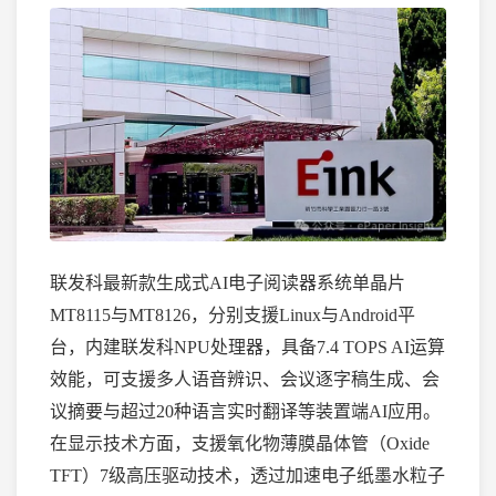
联发科最新款生成式
AI电子阅读器系统单晶片
MT8115与MT8126，分别支援Linux与Android平
台，内建联发科NPU处理器，具备7.4 TOPS AI运算
效能，可支援多人语音辨识、会议逐字稿生成、会
议摘要与超过20种语言实时翻译等装置端AI应用。
在显示技术方面，支援氧化物薄膜晶体管（Oxide
TFT）7级高压驱动技术，透过加速电子纸墨水粒子