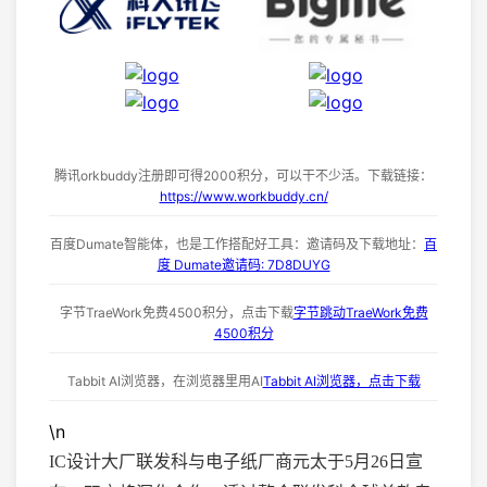
腾讯orkbuddy注册即可得2000积分，可以干不少活。下载链接：
https://www.workbuddy.cn/
百度Dumate智能体，也是工作搭配好工具：邀请码及下载地址：
百
度 Dumate邀请码: 7D8DUYG
字节TraeWork免费4500积分，点击下载
字节跳动TraeWork免费
4500积分
Tabbit AI浏览器，在浏览器里用AI
Tabbit AI浏览器，点击下载
\n
IC设计大厂联发科
与电子纸厂商元太于5月
26日宣