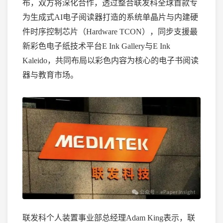
布，双方将深化合作，透过整合联发科全球首款专
为生成式AI电子阅读器打造的系统单晶片与内建硬
件时序控制芯片（Hardware TCON），同步支援最
新彩色电子纸技术平台E Ink Gallery与E Ink
Kaleido，共同布局以彩色内容为核心的电子书阅读
器与教育市场。
联发科个人装置事业部总经理
Adam King表示，联