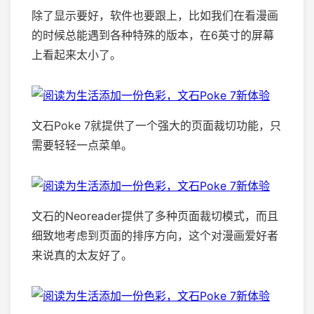
除了显示要好，软件也要跟上，比如我们在看漫画
的时候总能遇到各种特殊的版本，在6英寸的屏幕
上看起来太小了。
文石Poke 7就提供了一个强大的页面裁切功能，只
需要轻轻一点菜单。
文石的Neoreader提供了多种页面裁切模式，而且
细致地考虑到页面的排序方向，这个对漫画爱好者
来说真的太友好了。