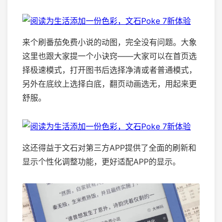
来个刷番茄免费小说的动图，完全没有问题。大象
这里也跟大家提一个小诀窍——大家可以在首页选
择极速模式，打开图书后选择净清或者普通模式，
另外在底纹上选择白底，翻页动画选无，用起来更
舒服。
这还得益于文石对第三方APP提供了全面的刷新和
显示个性化调整功能，更好适配APP的显示。