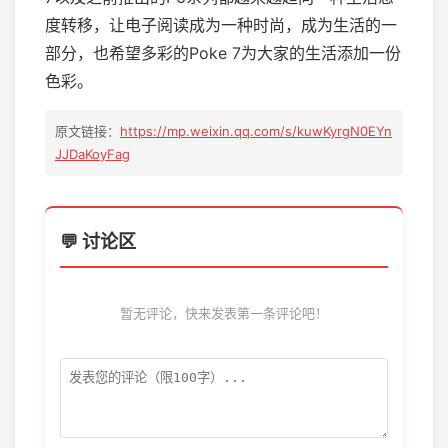
度转移，让电子阅读成为一种时尚，成为生活的一
部分，也希望多彩的Poke 7为大家的生活添加一份
色彩。
原文链接：
https://mp.weixin.qq.com/s/kuwKyrgN0EYn
JJDaKoyFag
💬 讨论区
暂无评论，快来发表第一条评论吧！