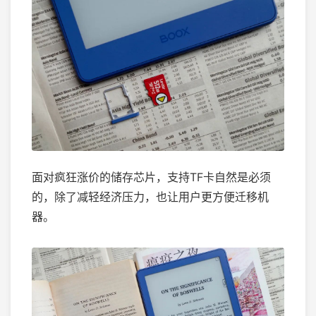
面对疯狂涨价的储存芯片，支持TF卡自然是必须
的，除了减轻经济压力，也让用户更方便迁移机
器。