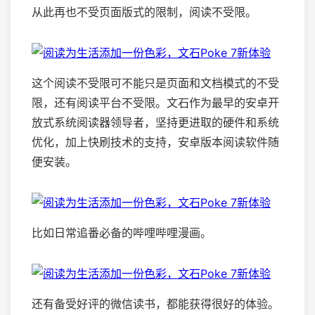
从此再也不受页面版式的限制，阅读不受限。
这个阅读不受限可不能只是页面和文档模式的不受
限，还有阅读平台不受限。文石作为最早的安卓开
放式系统阅读器领导者，坚持更进取的硬件和系统
优化，加上快刷技术的支持，安卓版本阅读软件随
便安装。
比如日常追番必备的哔哩哔哩漫画。
还有备受好评的微信读书，都能获得很好的体验。