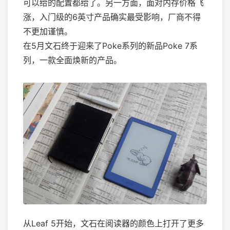
可以给的配置都给了。另一方面，面对内存价格飞
涨，入门级的6英寸产品确实最受影响，厂商不得
不更加谨慎。
在5月文石终于迎来了Poke系列的新品Poke 7系
列，一款全面焕新的产品。
从Leaf 5开始，文石在阅读器的颜色上打开了更多