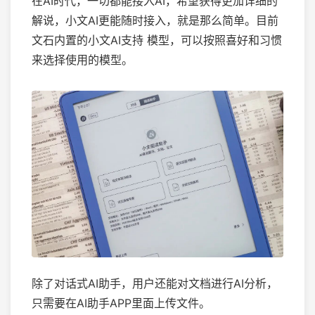
在AI时代，一切都能接入AI，希望获得更加详细的
解说，小文AI更能随时接入，就是那么简单。目前
文石内置的小文AI支持 模型，可以按照喜好和习惯
来选择使用的模型。
除了对话式AI助手，用户还能对文档进行AI分析，
只需要在AI助手APP里面上传文件。