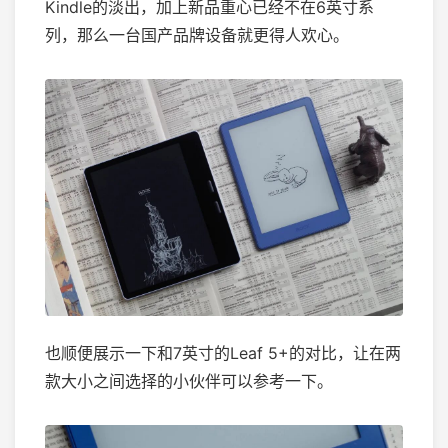
Kindle的淡出，加上新品重心已经不在6英寸系
列，那么一台国产品牌设备就更得人欢心。
也顺便展示一下和7英寸的Leaf 5+的对比，让在两
款大小之间选择的小伙伴可以参考一下。