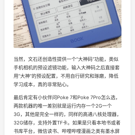
当然，文石还创造性提供一个“大神码”功能，类似
手机相机的预设滤镜功能，输入大神码之后直接套
用“大神”的预设配置，不用自行研究和琢磨，降低
学习成本，真的非常贴心。
最后肯定有小伙伴问Poke 7和Poke 7Pro怎么选，
两款机器的唯一差别就是运行内存一个2G一个
3G，其他是完全一样的，同样的高通八核处理器，
32G储存，支持外置TF卡。如果是只看本地书或者
书库平台，微信读书、哔哩哔哩漫画之类有墨水屏