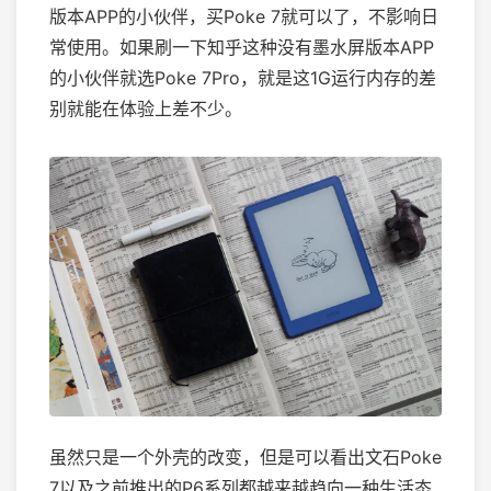
版本APP的小伙伴，买Poke 7就可以了，不影响日
常使用。如果刷一下知乎这种没有墨水屏版本APP
的小伙伴就选Poke 7Pro，就是这1G运行内存的差
别就能在体验上差不少。
虽然只是一个外壳的改变，但是可以看出文石Poke
7以及之前推出的P6系列都越来越趋向一种生活态