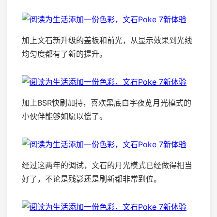
加上文石新升级的盖板和前光，从显示效果到光线
均匀度都有了新的提升。
加上BSR快刷加持，喜欢黑底白字夜览月光模式的
小伙伴能够如愿以偿了。
经过这两年的调试，文石的月光模式已经做得相当
好了，不论是残影还是刷新都非常到位。