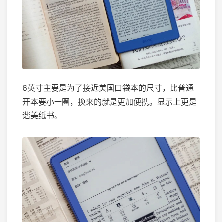
6英寸主要是为了接近美国口袋本的尺寸，比普通
开本要小一圈，换来的就是更加便携。显示上更是
谐美纸书。