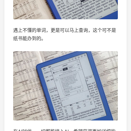
遇上不懂的单词，更是可以马上查询，这个可不是
纸书能办到的。