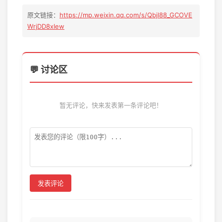
原文链接：
https://mp.weixin.qq.com/s/Qbjl88_GCOVE
WrjDD8xIew
💬 讨论区
暂无评论，快来发表第一条评论吧！
发表评论