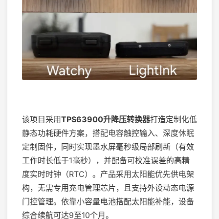
该项目采用
TPS63900升降压转换器
打造定制化低
静态功耗硬件方案，搭配电容触控输入、深度休眠
定制固件，同时实现墨水屏毫秒级局部刷新（有效
工作时长低于1毫秒），并配备可校准误差的高精
度实时时钟（RTC）。产品采用太阳能优先供电架
构，无需专用充电管理芯片，且支持外设动态电源
门控管理。依靠小容量电池搭配太阳能补能，设备
综合续航可达9至10个月。