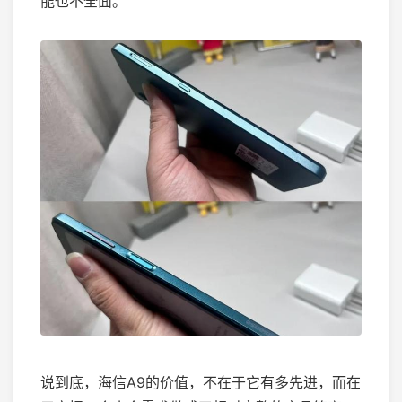
能也不全面。
说到底，海信A9的价值，不在于它有多先进，而在