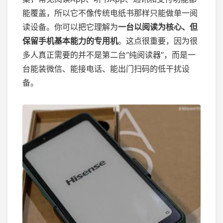
能覆盖，所以它不像传统电纸书那样只能做单一阅
读设备。你可以把它理解为
一台以阅读为核心、但
保留手机基本能力的专用机
。这点很重要，因为很
多人真正需要的并不是第二台“纯阅读器”，而是一
台能装微信、能接电话、能出门扫码的低干扰设
备。