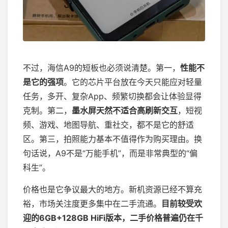
不过，海信A9的短板也必须说清楚。第一，
性能不
是它的强项
。它的芯片平台放在今天只能应对轻量
任务，多开、复杂App、频繁切换都会让体验显得
克制。第二，
墨水屏天然不适合高刷新交互
，短视
频、游戏、地图导航、重社交，都不是它的舒适
区。第三，拍照能力基本不值得作为购买理由。换
句话说，A9不是“万能手机”，而是非常典型的“偏
科生”。
价格也是它争议最大的地方。新机资源已经不算充
裕，市场关注度更多集中在二手流通。
目前较受欢
迎的6GB+128GB HiFi版本，二手价格普遍仍在千