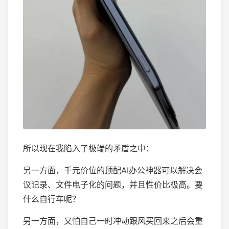
所以现在我陷入了极端的矛盾之中：
另一方面，千元价位的顶配AI办公神器可以解决会
议记录、文件电子化的问题，并且性价比极高。要
什么自行车呢？
另一方面，又怕自己一时冲动跟风买回来之后会重