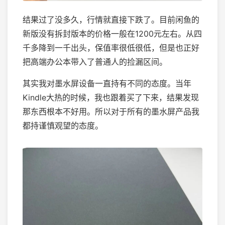
结果过了没多久，行情就直接下跌了。目前闲鱼的
新版没有拆封版本的价格一般在1200元左右。从四
千多降到一千出头，保值率很低很低，但是也正好
把高端办公本带入了普通人的捡漏区间。
其实我对墨水屏设备一直持有不同的态度。当年
Kindle大热的时候，我也跟着买了下来，结果发现
那东西根本不好用。所以对于所有的墨水屏产品我
都持谨慎观望的态度。