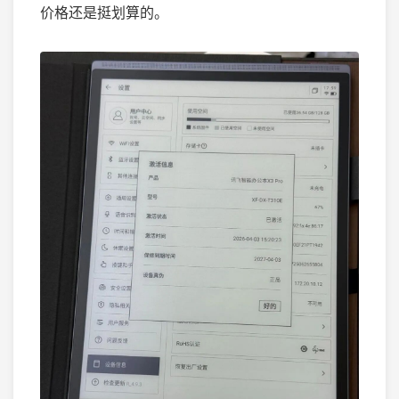
价格还是挺划算的。