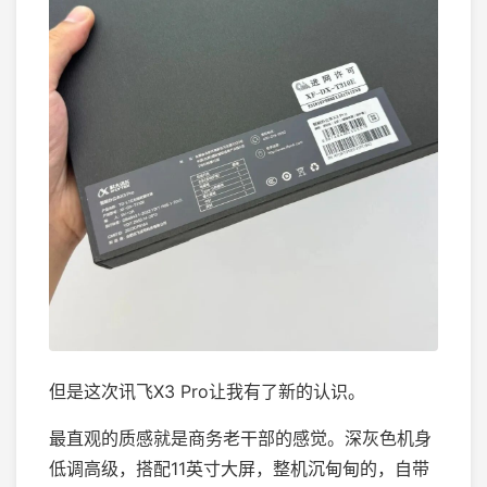
但是这次讯飞X3 Pro让我有了新的认识。
最直观的质感就是商务老干部的感觉。深灰色机身
低调高级，搭配11英寸大屏，整机沉甸甸的，自带