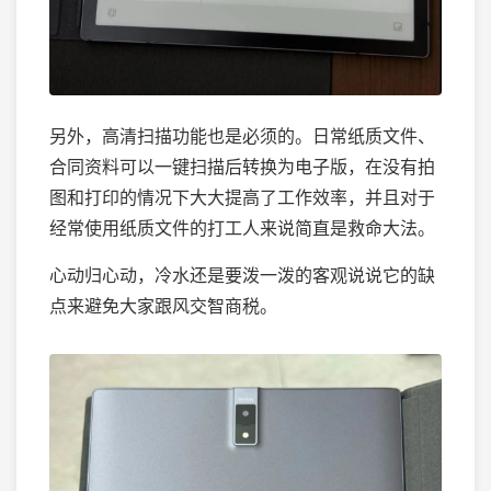
另外，高清扫描功能也是必须的。日常纸质文件、
合同资料可以一键扫描后转换为电子版，在没有拍
图和打印的情况下大大提高了工作效率，并且对于
经常使用纸质文件的打工人来说简直是救命大法。
心动归心动，冷水还是要泼一泼的客观说说它的缺
点来避免大家跟风交智商税。