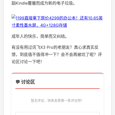
蹈Kindle覆辙而成为新的电子垃圾。
成年人的快乐，简单而又纠结。
有没有用过讯飞X3 Pro的老朋友？真心求真实反
馈，到底值不值得冲一下？会不会再被坑了呢？评
论区讨论一下吧！
💬 讨论区
暂无评论，快来发表第一条评论吧！