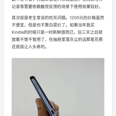
记录等需要依赖触觉反馈的场景下使用效果较好。
其次就是老生常谈的吃灰问题。1200元的价格虽然
不便宜，但是也不算白菜价了。如果当年我买
Kindle的时候只是一时新鲜感而已，玩三天之后就
放着不管不管用了，在抽屉里落灰尘的话那笔花费
还是挺让人头疼的。