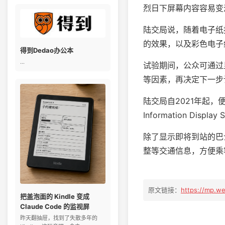
烈日下屏幕内容容易变
陆交局说，随着电子纸
的效果，以及彩色电子
得到Dedao办公本
...
试验期间，公众可通过
等因素，再决定下一步
陆交局自2021年起，
Information Displa
除了显示即将到站的巴
整等交通信息，方便乘
原文链接：
https://mp.w
把盖泡面的 Kindle 变成
Claude Code 的监视屏
昨天翻抽屉，找到了失散多年的