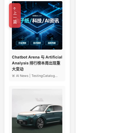
←上一篇
Chatbot Arena 与 Artificial
Analysis 排行榜本周出现重
大变动
🚨 AI News | TestingCatalog...