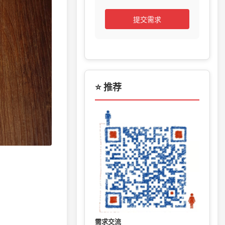
提交需求
⭐ 推荐
需求交流