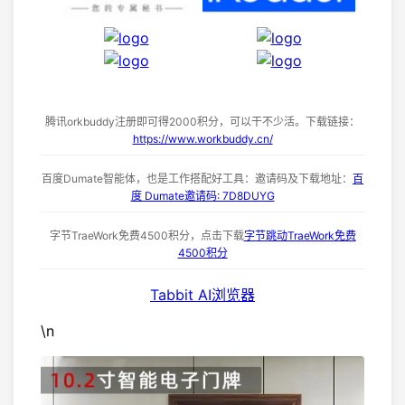
腾讯orkbuddy注册即可得2000积分，可以干不少活。下载链接：
https://www.workbuddy.cn/
百度Dumate智能体，也是工作搭配好工具：邀请码及下载地址：
百
度 Dumate邀请码: 7D8DUYG
字节TraeWork免费4500积分，点击下载
字节跳动TraeWork免费
4500积分
Tabbit AI浏览器
\n