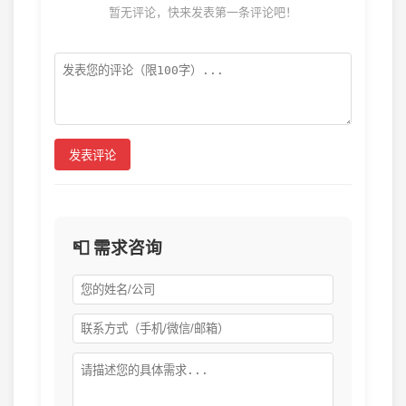
暂无评论，快来发表第一条评论吧！
发表评论
📮 需求咨询