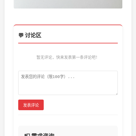
💬 讨论区
暂无评论，快来发表第一条评论吧！
发表评论