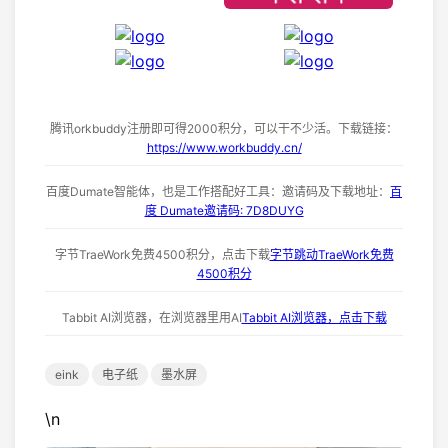
腾讯orkbuddy注册即可得2000积分，可以干不少活。下载链接：
https://www.workbuddy.cn/
百度Dumate智能体，也是工作搭配好工具：邀请码及下载地址：
百
度 Dumate邀请码: 7D8DUYG
字节TraeWork免费4500积分，点击下载
字节跳动TraeWork免费
4500积分
Tabbit AI浏览器，在浏览器里用AI
Tabbit AI浏览器，点击下载
eink
电子纸
墨水屏
\n