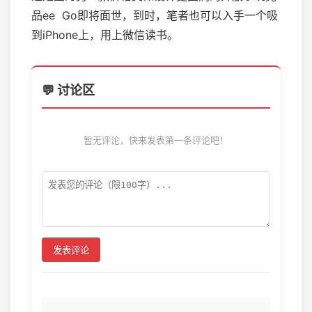
品ee Go即将面世，到时，笔者也可以入手一个吸
到iPhone上，用上微信读书。
💬 讨论区
暂无评论，快来发表第一条评论吧！
发表评论