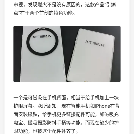
审视，发现爆火不是没有原因的，这款产品“引爆
点”在于两个首创的特色功能。
一个是可磁吸在手机背面，相当于给手机加上一块
护眼屏幕。众所周知，现在智能手机如iPhone在背
面安装磁铁，给手机更多链接配件可能，如磁吸充
电宝、磁吸摄影防抖手柄等功能，而现在缺少的护
眼功能，也被这个配件补齐了。